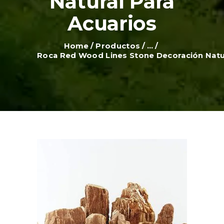
Natural Para
Acuarios
Home
Productos
...
Roca Red Wood Lines Stone Decoración Natur