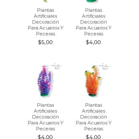
Plantas
Plantas
Artificiales
Artificiales
Decoración
Decoración
Para Acuarios Y
Para Acuarios Y
Peceras
Peceras
$
5,00
$
4,00
Plantas
Plantas
Artificiales
Artificiales
Decoración
Decoración
Para Acuarios Y
Para Acuarios Y
Peceras
Peceras
$
4,00
$
4,00