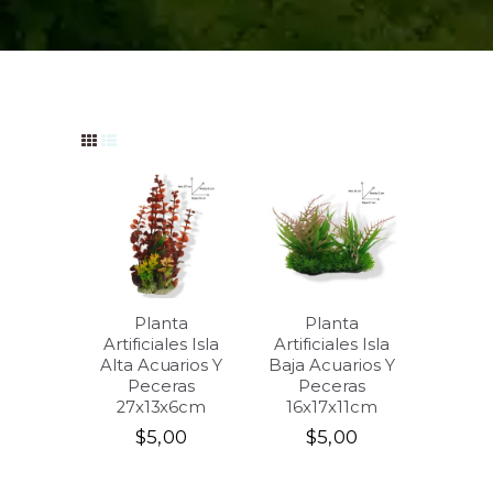
Planta
Planta
Artificiales Isla
Artificiales Isla
Alta Acuarios Y
Baja Acuarios Y
Peceras
Peceras
27x13x6cm
16x17x11cm
$
5,00
$
5,00