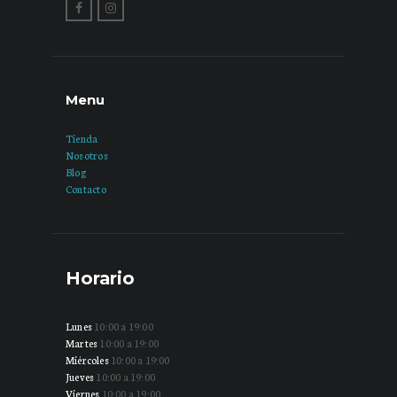
Menu
Tienda
Nosotros
Blog
Contacto
Horario
Lunes
10:00 a 19:00
Martes
10:00 a 19:00
Miércoles
10:00 a 19:00
Jueves
10:00 a 19:00
Viernes
10:00 a 19:00