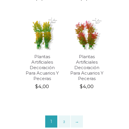
Plantas
Plantas
Artificiales
Artificiales
Decoración
Decoración
Para Acuarios Y
Para Acuarios Y
Peceras
Peceras
$
4,00
$
4,00
1
2
→