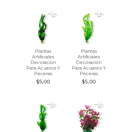
Plantas
Plantas
Artificiales
Artificiales
Decoración
Decoración
Para Acuarios Y
Para Acuarios Y
Peceras
Peceras
$
5,00
$
5,00