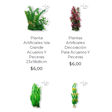
Planta
Plantas
Artificiales Isla
Artificiales
Grande
Decoración
Acuarios Y
Para Acuarios Y
Peceras
Peceras
23x18x8cm
$
6,00
$
6,00