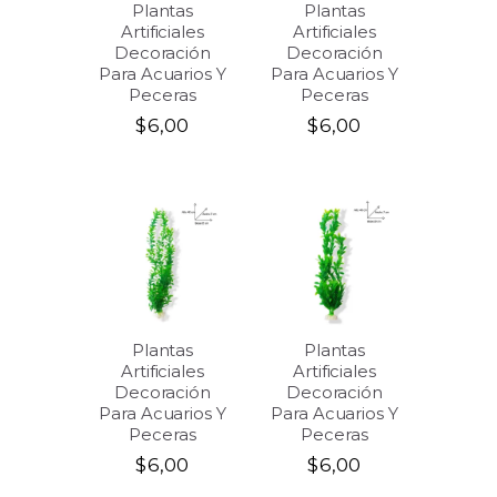
Plantas
Plantas
Artificiales
Artificiales
Decoración
Decoración
Para Acuarios Y
Para Acuarios Y
Peceras
Peceras
$
6,00
$
6,00
Plantas
Plantas
Artificiales
Artificiales
Decoración
Decoración
Para Acuarios Y
Para Acuarios Y
Peceras
Peceras
$
6,00
$
6,00