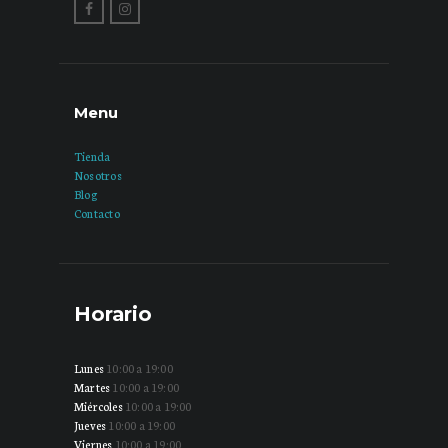
Menu
Tienda
Nosotros
Blog
Contacto
Horario
Lunes
10:00 a 19:00
Martes
10:00 a 19:00
Miércoles
10:00 a 19:00
Jueves
10:00 a 19:00
Viernes
10:00 a 19:00