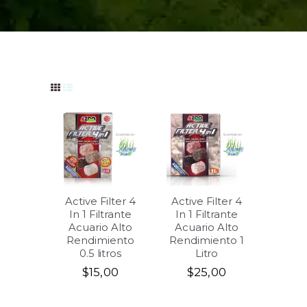
Active Filter 4
Active Filter 4
In 1 Filtrante
In 1 Filtrante
Acuario Alto
Acuario Alto
Rendimiento
Rendimiento 1
0.5 litros
Litro
$
15,00
$
25,00