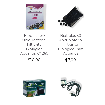
Biobolas 50
Biobolas 50
Unid. Material
Unid. Material
Filtrante
Filtrante
Biológico
Biológico Para
Acuarios XY 260
Acuarios
$
10,00
$
7,00